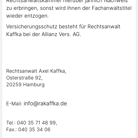
Rechtsanwaltskammer hierüber jährlich Nachweis
zu erbringen, sonst wird ihnen der Fachanwaltstitel
wieder entzogen.
Versicherungsschutz besteht für Rechtsanwalt
Kaffka bei der Allianz Vers. AG.
Rechtsanwalt Axel Kaffka,
Osterstraße 92,
20259 Hamburg
info@rakaffka.de
E-Mail:
Tel.: 040 35 71 48 99,
Fax.: 040 35 34 06