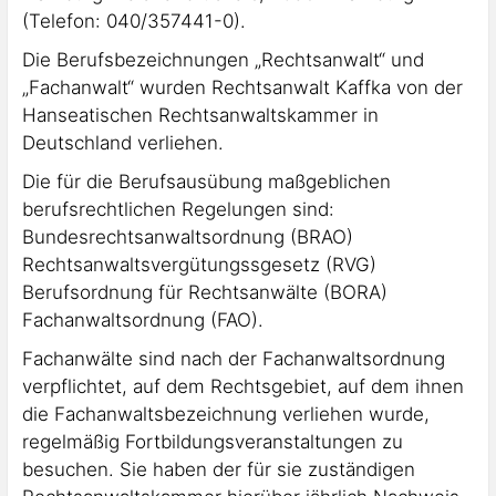
(Telefon: 040/357441-0).
Die Berufsbezeichnungen „Rechtsanwalt“ und
„Fachanwalt“ wurden Rechtsanwalt Kaffka von der
Hanseatischen Rechtsanwaltskammer in
Deutschland verliehen.
Die für die Berufsausübung maßgeblichen
berufsrechtlichen Regelungen sind:
Bundesrechtsanwaltsordnung (BRAO)
Rechtsanwaltsvergütungssgesetz (RVG)
Berufsordnung für Rechtsanwälte (BORA)
Fachanwaltsordnung (FAO).
Fachanwälte sind nach der Fachanwaltsordnung
verpflichtet, auf dem Rechtsgebiet, auf dem ihnen
die Fachanwaltsbezeichnung verliehen wurde,
regelmäßig Fortbildungsveranstaltungen zu
besuchen. Sie haben der für sie zuständigen