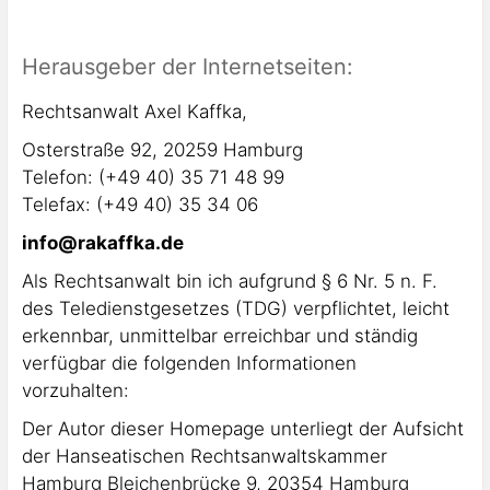
Herausgeber der Internetseiten:
Rechtsanwalt Axel Kaffka,
Osterstraße 92, 20259 Hamburg
Telefon: (+49 40) 35 71 48 99
Telefax: (+49 40) 35 34 06
info@rakaffka.de
Als Rechtsanwalt bin ich aufgrund § 6 Nr. 5 n. F.
des Teledienstgesetzes (TDG) verpflichtet, leicht
erkennbar, unmittelbar erreichbar und ständig
verfügbar die folgenden Informationen
vorzuhalten:
Der Autor dieser Homepage unterliegt der Aufsicht
der Hanseatischen Rechtsanwaltskammer
Hamburg Bleichenbrücke 9, 20354 Hamburg